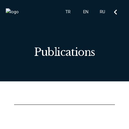
TR
EN
RU
Publications