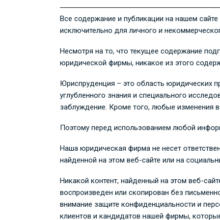
Все содержание и публикации на нашем сайте
исключительно для личного и некоммерческо
Несмотря на то, что текущее содержание под
юридической фирмы, никакое из этого содерж
Юриспруденция – это область юридических пр
углубленного знания и специального исслед
заблуждение. Кроме того, любые изменения в
Поэтому перед использованием любой информ
Наша юридическая фирма не несет ответствен
найденной на этом веб-сайте или на социальн
Никакой контент, найденный на этом веб-сайт
воспроизведен или скопирован без письменн
внимание защите конфиденциальности и перс
клиентов и кандидатов нашей фирмы, которы