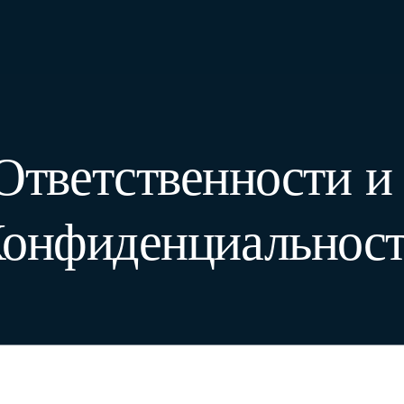
 Ответственности и
онфиденциальнос